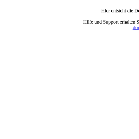
Hier entsteht die 
Hilfe und Support erhalten 
dom